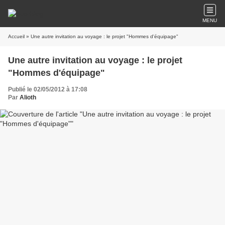
MENU
Accueil
» Une autre invitation au voyage : le projet "Hommes d'équipage"
Une autre invitation au voyage : le projet
"Hommes d'équipage"
Publié le 02/05/2012 à 17:08
Par
Alioth