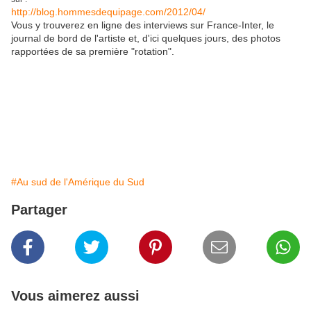
http://blog.hommesdequipage.com/2012/04/
Vous y trouverez en ligne des interviews sur France-Inter, le
journal de bord de l'artiste et, d'ici quelques jours, des photos
rapportées de sa première "rotation".
#Au sud de l'Amérique du Sud
Partager
Vous aimerez aussi