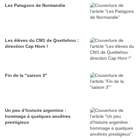
Les Patagons de Normandie
Les élèves du CM1 de Quettehou :
direction Cap Horn !
Fin de la "saison 3"
Un peu d’histoire argentine :
hommage à quelques ancêtres
prestigieux