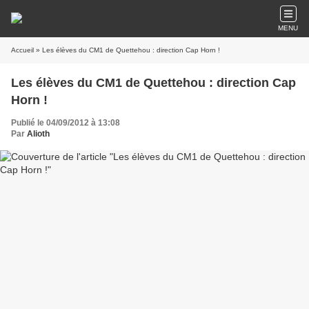
MENU
Accueil
» Les élèves du CM1 de Quettehou : direction Cap Horn !
Les élèves du CM1 de Quettehou : direction Cap
Horn !
Publié le 04/09/2012 à 13:08
Par
Alioth