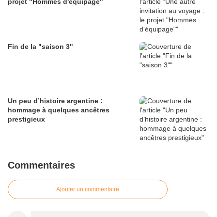
projet "Hommes d'équipage"
Fin de la "saison 3"
Un peu d’histoire argentine :
hommage à quelques ancêtres
prestigieux
Commentaires
Ajouter un commentaire