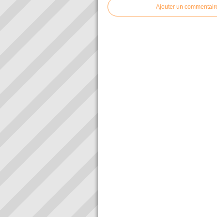
Ajouter un commentair