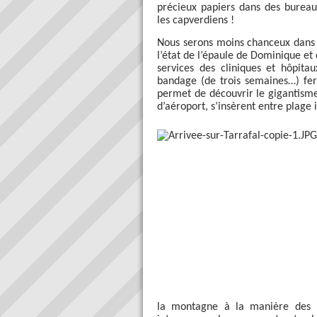
précieux papiers dans des bureau
les capverdiens !
Nous serons moins chanceux dans 
l’état de l’épaule de Dominique et
services des cliniques et hôpita
bandage (de trois semaines…) fera
permet de découvrir le gigantisme 
d’aéroport, s’insèrent entre plage 
la montagne à la manière des