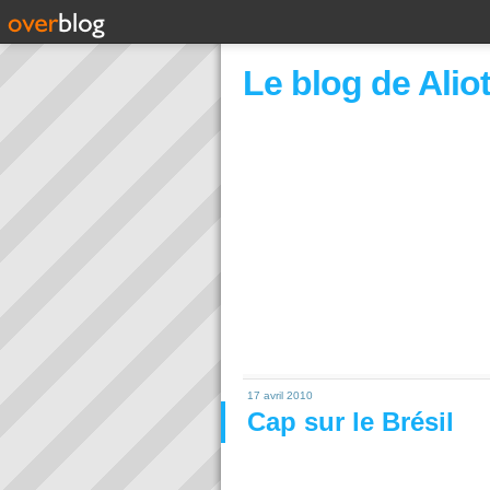
Le blog de Alio
17 avril 2010
Cap sur le Brésil