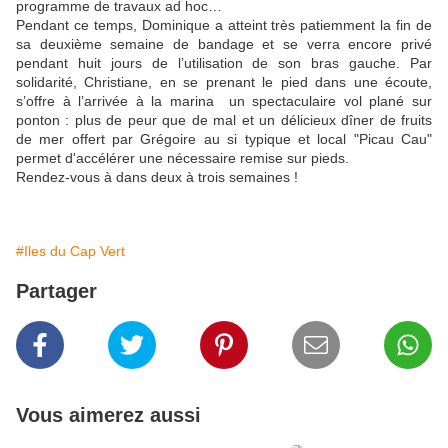
programme de travaux ad hoc…
Pendant ce temps, Dominique a atteint très patiemment la fin de
sa deuxième semaine de bandage et se verra encore privé
pendant huit jours de l’utilisation de son bras gauche. Par
solidarité, Christiane, en se prenant le pied dans une écoute,
s’offre à l’arrivée à la marina
un spectaculaire vol plané sur
ponton : plus de peur que de mal et un délicieux dîner de fruits
de mer offert par Grégoire au si typique et local "Picau Cau"
permet d'accélérer une nécessaire remise sur pieds.
Rendez-vous à dans deux à trois semaines !
#Iles du Cap Vert
Partager
Vous aimerez aussi