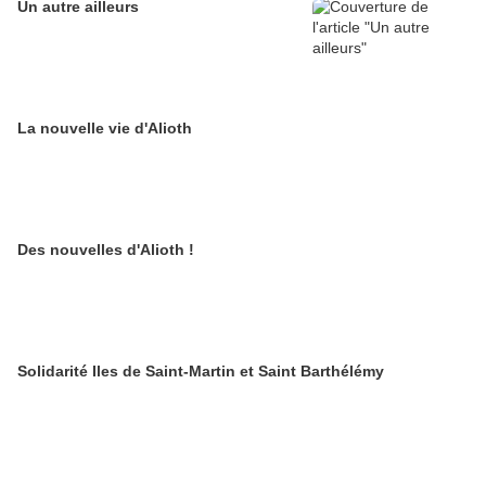
Un autre ailleurs
La nouvelle vie d'Alioth
Des nouvelles d'Alioth !
Solidarité Iles de Saint-Martin et Saint Barthélémy