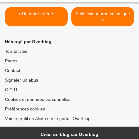
< Un autre ailleurs
Petit lexique transatlantique
>
Hébergé par Overblog
Top articles
Pages
Contact
Signaler un abus
C.G.U.
Cookies et données personnelles
Préférences cookies
Voir le profil de Alioth sur le portail Overblog
Créer un blog sur Overblog