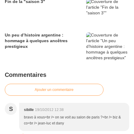
Fin de la "saison 3"
Un peu d’histoire argentine :
hommage à quelques ancêtres
prestigieux
Commentaires
Ajouter un commentaire
S
sibille
19/10/2012 12:38
bravo à vous<br /> on se voit au salon de paris ?<br /> biz &
co<br /> jean-luc et dany