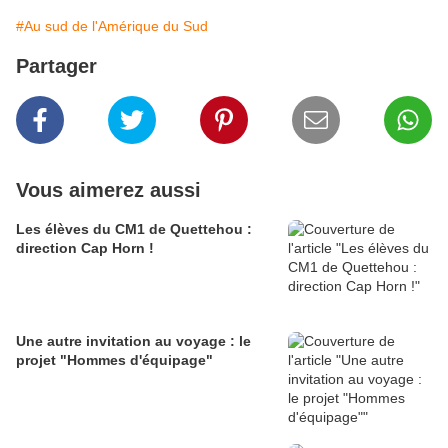
#Au sud de l'Amérique du Sud
Partager
Vous aimerez aussi
Les élèves du CM1 de Quettehou :
direction Cap Horn !
Une autre invitation au voyage : le
projet "Hommes d'équipage"