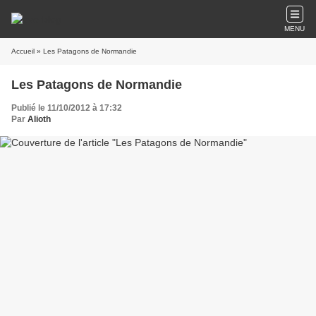
MENU
Accueil
» Les Patagons de Normandie
Les Patagons de Normandie
Publié le 11/10/2012 à 17:32
Par
Alioth