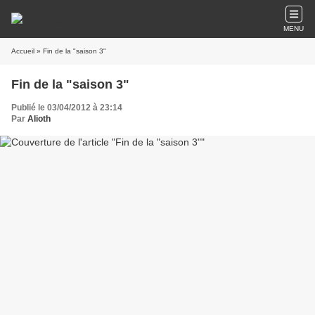
MENU
Accueil
» Fin de la "saison 3"
Fin de la "saison 3"
Publié le 03/04/2012 à 23:14
Par
Alioth