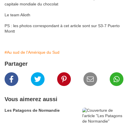
capitale mondiale du chocolat
Le team Alioth
PS : les photos correspondant à cet article sont sur S3-7 Puerto
Montt
#Au sud de l'Amérique du Sud
Partager
Vous aimerez aussi
Les Patagons de Normandie