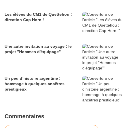
Les élèves du CM1 de Quettehou :
direction Cap Horn !
Une autre invitation au voyage : le
projet "Hommes d'équipage"
Un peu d’histoire argentine :
hommage à quelques ancêtres
prestigieux
Commentaires