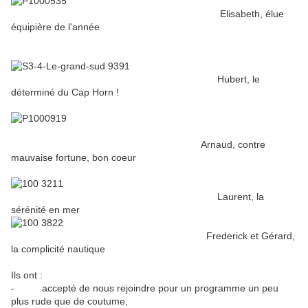
Elisabeth, élue
équipière de l'année
Hubert, le
déterminé du Cap Horn !
Arnaud, contre
mauvaise fortune, bon coeur
Laurent, la
sérénité en mer
Frederick et Gérard,
la complicité nautique
Ils ont :
- accepté de nous rejoindre pour un programme un peu
plus rude que de coutume,