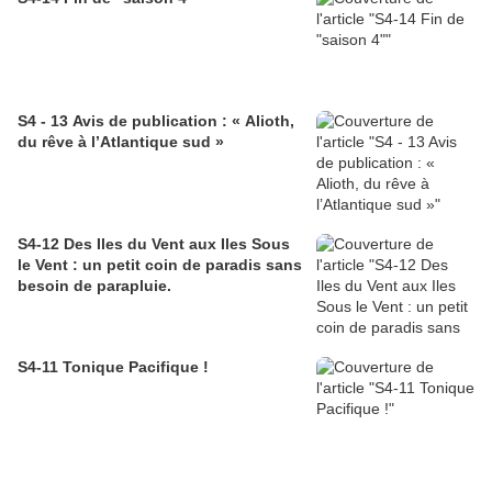
S4 - 13 Avis de publication : « Alioth,
du rêve à l’Atlantique sud »
S4-12 Des Iles du Vent aux Iles Sous
le Vent : un petit coin de paradis sans
besoin de parapluie.
S4-11 Tonique Pacifique !