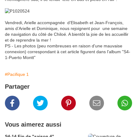
Vendredi, Arielle accompagnée d’Elisabeth et Jean-François,
amis d’Arielle et Dominique, nous rejoignent pour une semaine
de navigation du côté de Chiloé. A bientôt la joie de les accueillir
et de reprendre la mer !
PS - Les photos (peu nombreuses en raison d'une mauvaise
connexion) correspondant à cet article figurent dans l'album "S4-
1-Puerto Montt"
#Pacifique 1
Partager
Vous aimerez aussi
S4-14 Fin de "saison 4"