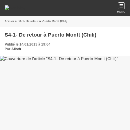
MENU
Accueil
» S4-1- De retour à Puerto Montt (Chili)
S4-1- De retour à Puerto Montt (Chili)
Publié le 14/01/2013 à 19:04
Par
Alioth