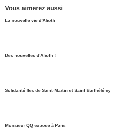
Vous aimerez aussi
La nouvelle vie d'Alioth
Des nouvelles d'Alioth !
Solidarité Iles de Saint-Martin et Saint Barthélémy
Monsieur QQ expose à Paris