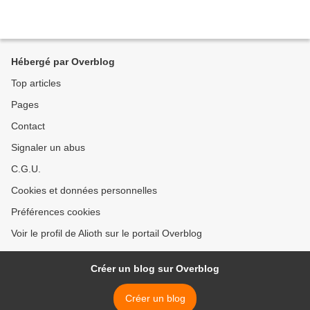
Hébergé par Overblog
Top articles
Pages
Contact
Signaler un abus
C.G.U.
Cookies et données personnelles
Préférences cookies
Voir le profil de Alioth sur le portail Overblog
Créer un blog sur Overblog
Créer un blog