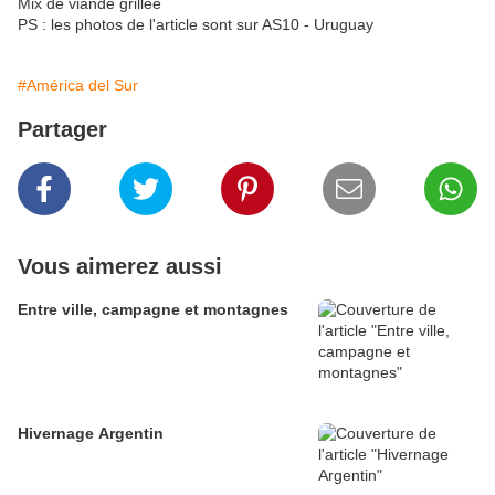
Mix de viande grillée
PS : les photos de l'article sont sur AS10 - Uruguay
#América del Sur
Partager
Vous aimerez aussi
Entre ville, campagne et montagnes
Hivernage Argentin