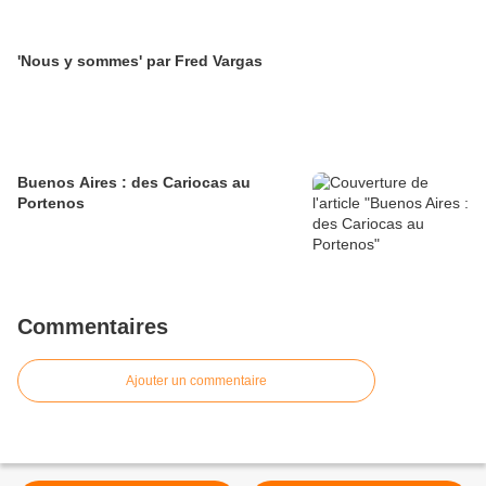
'Nous y sommes' par Fred Vargas
Buenos Aires : des Cariocas au
Portenos
Commentaires
Ajouter un commentaire