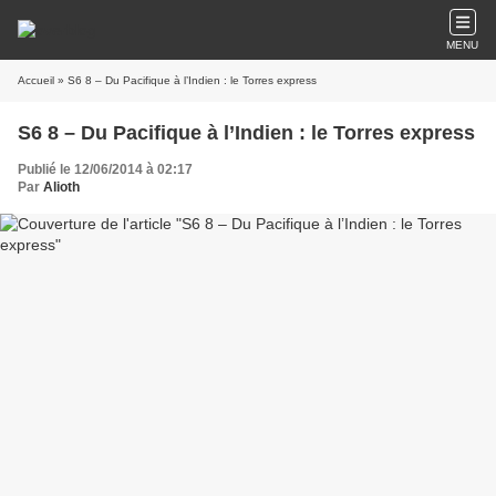
MENU
Accueil
» S6 8 – Du Pacifique à l’Indien : le Torres express
S6 8 – Du Pacifique à l’Indien : le Torres express
Publié le 12/06/2014 à 02:17
Par
Alioth