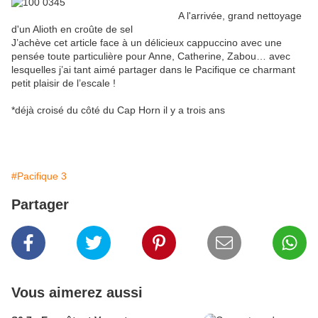
A l'arrivée, grand nettoyage
d'un Alioth en croûte de sel
J’achève cet article face à un délicieux cappuccino avec une
pensée toute particulière pour Anne, Catherine, Zabou… avec
lesquelles j’ai tant aimé partager dans le Pacifique ce charmant
petit plaisir de l’escale !
*déjà croisé du côté du Cap Horn il y a trois ans
#Pacifique 3
Partager
Vous aimerez aussi