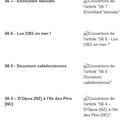
S6 7 - Envoûtant Vanuatu
S6 6 - Les CM1 en mer !
S6 5 - Douceurs calédoniennes
S6 4 – D’Opua (NZ) à l’Ile des Pins
(NC)