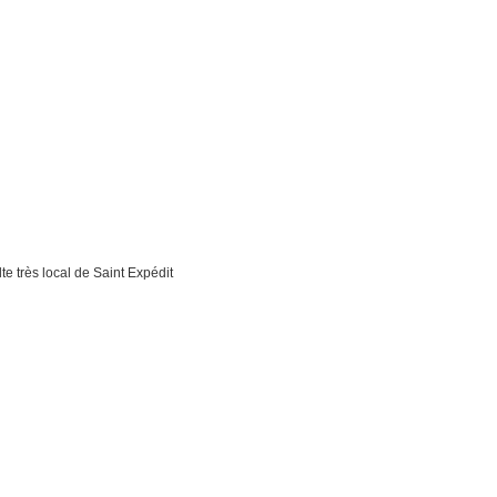
e Saint Expédit