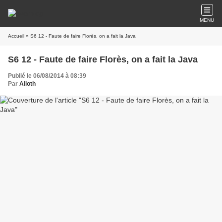
MENU
Accueil
» S6 12 - Faute de faire Florès, on a fait la Java
S6 12 - Faute de faire Florès, on a fait la Java
Publié le 06/08/2014 à 08:39
Par
Alioth