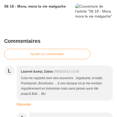
S6 18 - Mora, mora la vie malgache
Commentaires
Ajouter un commentaire
L
Laurent &amp; Zabou
06/08/2014 10:56
Cela me rappelle bien des souvenirs : Jogiakarta, le batik,
Pranbanan, Borobudur… à une époque où je me rendais
régulièrement en Indonésie mais sans jamais avoir été
jusqu'à Bali… Biz
Répondre