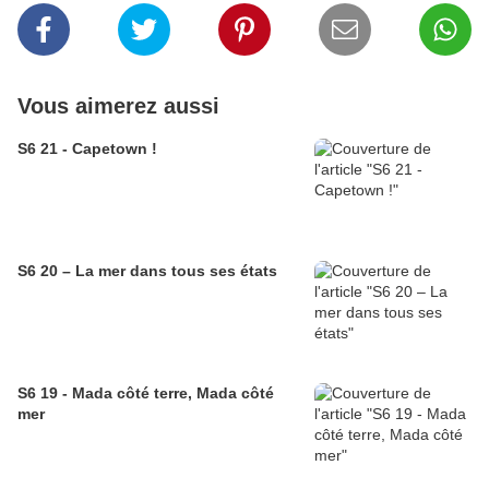
Vous aimerez aussi
S6 21 - Capetown !
S6 20 – La mer dans tous ses états
S6 19 - Mada côté terre, Mada côté
mer