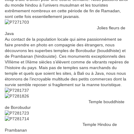
du monde hindou à l’univers musulman et les touristes
extrêmement nombreux en cette période de fin de Ramadan,
sont cette fois essentiellement javanais.
Jolies fleurs de
Java
Au contact de la population locale qui aime passionnément se
faire prendre en photo en compagnie des étrangers, nous
découvrons les superbes temples de Borobudur (bouddhiste) et
de Prambanan (hindouiste). Ces monuments exceptionnels des
VIIIème et IXème siècles s’élèvent comme de vibrants repères de
l’histoire du pays. Mais pas de temples sans marchands du
temple et quels que soient les sites, à Bali ou à Java, nous nous
étonnons de l’incroyable multitude des petits commerces dont la
survie semble reposer si fragilement sur la manne touristique.
Temple bouddhiste
de Borobudur
Temple Hindou de
Prambanan