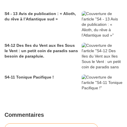
S4 - 13 Avis de publication : « Alioth,
du rêve à l’Atlantique sud »
S4-12 Des Iles du Vent aux Iles Sous
le Vent : un petit coin de paradis sans
besoin de parapluie.
S4-11 Tonique Pacifique !
Commentaires