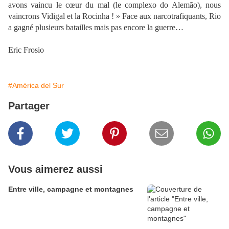
avons vaincu le cœur du mal (le complexo do Alemão), nous
vaincrons Vidigal et la Rocinha ! » Face aux narcotrafiquants, Rio
a gagné plusieurs batailles mais pas encore la guerre…
Eric Frosio
#América del Sur
Partager
Vous aimerez aussi
Entre ville, campagne et montagnes