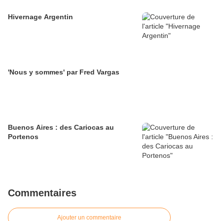
Hivernage Argentin
'Nous y sommes' par Fred Vargas
Buenos Aires : des Cariocas au
Portenos
Commentaires
Ajouter un commentaire