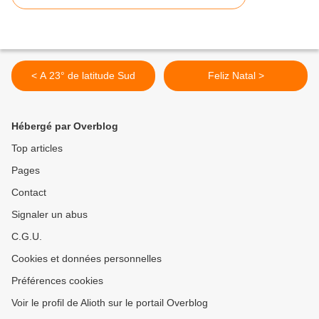
< A 23° de latitude Sud
Feliz Natal >
Hébergé par Overblog
Top articles
Pages
Contact
Signaler un abus
C.G.U.
Cookies et données personnelles
Préférences cookies
Voir le profil de Alioth sur le portail Overblog