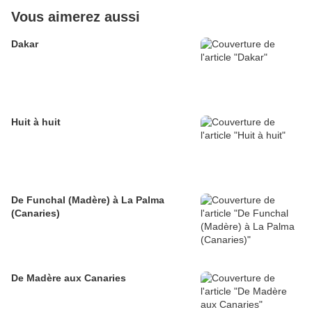
Vous aimerez aussi
Dakar
Huit à huit
De Funchal (Madère) à La Palma
(Canaries)
De Madère aux Canaries