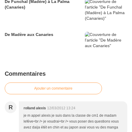
De Funchal (Madère) à La Palma
(Canaries)
De Madère aux Canaries
Commentaires
Ajouter un commentaire
R
rolland alexis
12/03/2012 13:24
je m appel alexis je suis dans la classe de cm1 de madam
leféve<br /> je voudrai<br /> vous poser des questions vous
avez daija étét en chin et au japon avai vous vu des manga