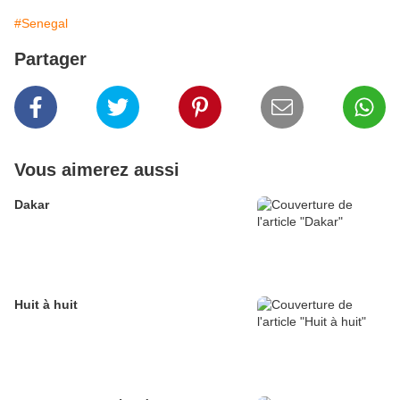
#Senegal
Partager
Vous aimerez aussi
Dakar
Huit à huit