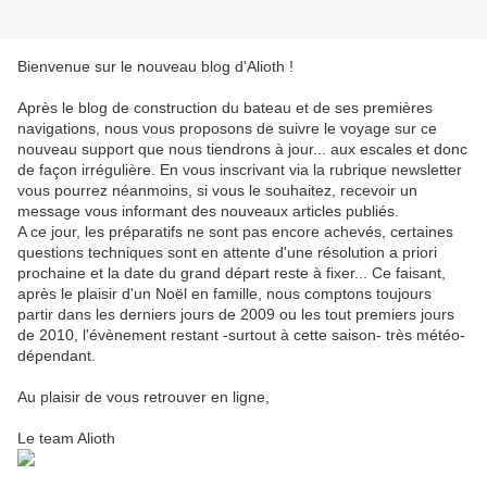
Bienvenue sur le nouveau blog d'Alioth !
Après le blog de construction du bateau et de ses premières
navigations, nous vous proposons de suivre le voyage sur ce
nouveau support que nous tiendrons à jour... aux escales et donc
de façon irrégulière. En vous inscrivant via la rubrique newsletter
vous pourrez néanmoins, si vous le souhaitez, recevoir un
message vous informant des nouveaux articles publiés.
A ce jour, les préparatifs ne sont pas encore achevés, certaines
questions techniques sont en attente d'une résolution a priori
prochaine et la date du grand départ reste à fixer... Ce faisant,
après le plaisir d'un Noël en famille, nous comptons toujours
partir dans les derniers jours de 2009 ou les tout premiers jours
de 2010, l'évènement restant -surtout à cette saison- très météo-
dépendant.
Au plaisir de vous retrouver en ligne,
Le team Alioth