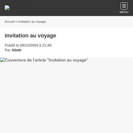
MENU
Accueil
» Invitation au voyage
Invitation au voyage
Publié le 08/12/2009 à 21:40
Par
Alioth