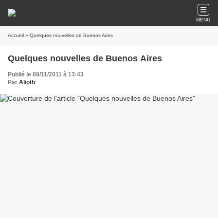
MENU
Accueil
» Quelques nouvelles de Buenos Aires
Quelques nouvelles de Buenos Aires
Publié le 08/11/2011 à 13:43
Par
Alioth