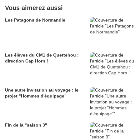
Vous aimerez aussi
Les Patagons de Normandie
Les élèves du CM1 de Quettehou :
direction Cap Horn !
Une autre invitation au voyage : le
projet "Hommes d'équipage"
Fin de la "saison 3"