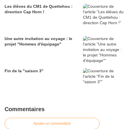
Les élèves du CM1 de Quettehou :
direction Cap Horn !
Une autre invitation au voyage : le
projet "Hommes d'équipage"
Fin de la "saison 3"
Commentaires
Ajouter un commentaire