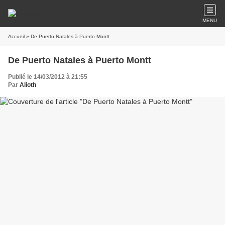
MENU
Accueil
» De Puerto Natales à Puerto Montt
De Puerto Natales à Puerto Montt
Publié le 14/03/2012 à 21:55
Par
Alioth