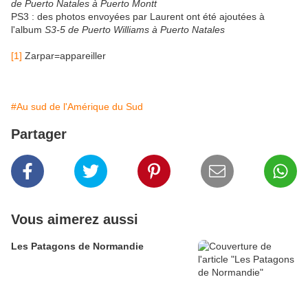
de Puerto Natales à Puerto Montt
PS3 : des photos envoyées par Laurent ont été ajoutées à
l'album
S3-5 de Puerto Williams à Puerto Natales
[1]
Zarpar=appareiller
#Au sud de l'Amérique du Sud
Partager
Vous aimerez aussi
Les Patagons de Normandie