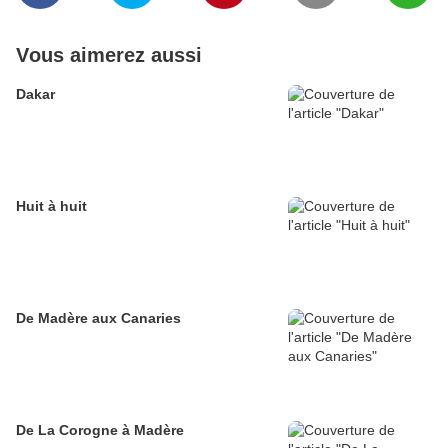
Vous aimerez aussi
Dakar
Huit à huit
De Madère aux Canaries
De La Corogne à Madère