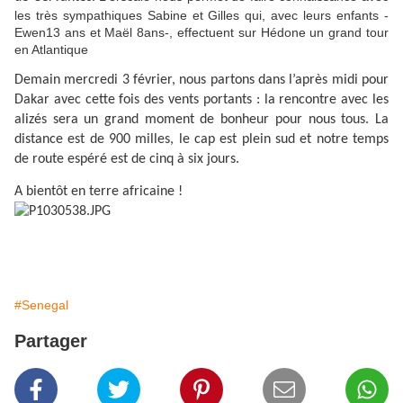
les très sympathiques Sabine et Gilles qui, avec leurs enfants -
Ewen13 ans et Maël 8ans-, effectuent sur Hédone un grand tour
en Atlantique
Demain mercredi 3 février, nous partons dans l’après midi pour
Dakar avec cette fois des vents portants : la rencontre avec les
alizés sera un grand moment de bonheur pour nous tous. La
distance est de 900 milles, le cap est plein sud et notre temps
de route espéré est de cinq à six jours.
A bientôt en terre africaine !
#Senegal
Partager