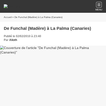
MENU
Accueil
» De Funchal (Madère) à La Palma (Canaries)
De Funchal (Madère) à La Palma (Canaries)
Publié le 02/02/2010 à 23:40
Par
Alioth