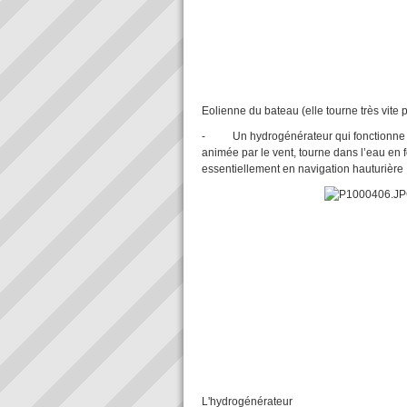
Eolienne du bateau (elle tourne très vite 
- Un hydrogénérateur qui fonctionne sur
animée par le vent, tourne dans l’eau en f
essentiellement en navigation hauturière
L'hydrogénérateur