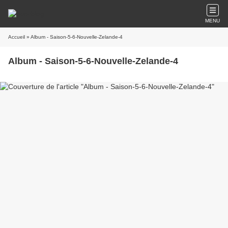
MENU
Accueil
» Album - Saison-5-6-Nouvelle-Zelande-4
Album - Saison-5-6-Nouvelle-Zelande-4