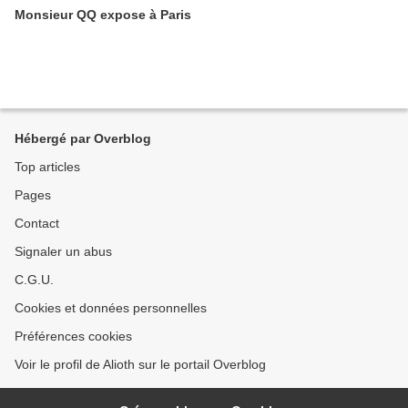
Monsieur QQ expose à Paris
Hébergé par Overblog
Top articles
Pages
Contact
Signaler un abus
C.G.U.
Cookies et données personnelles
Préférences cookies
Voir le profil de Alioth sur le portail Overblog