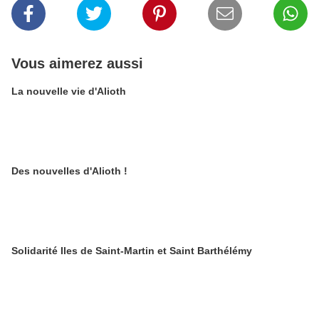
Vous aimerez aussi
La nouvelle vie d'Alioth
Des nouvelles d'Alioth !
Solidarité Iles de Saint-Martin et Saint Barthélémy