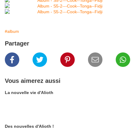
#album
Partager
Vous aimerez aussi
La nouvelle vie d'Alioth
Des nouvelles d'Alioth !