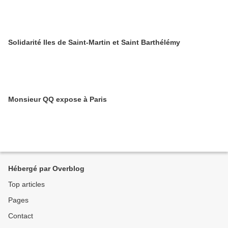
Solidarité Iles de Saint-Martin et Saint Barthélémy
Monsieur QQ expose à Paris
Hébergé par Overblog
Top articles
Pages
Contact