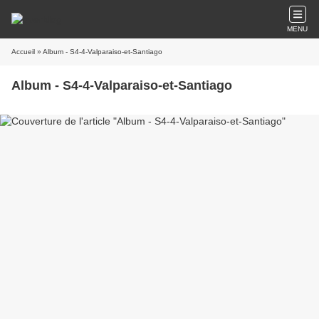
MENU
Accueil
» Album - S4-4-Valparaiso-et-Santiago
Album - S4-4-Valparaiso-et-Santiago