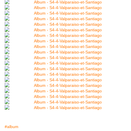
#album