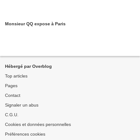
Monsieur QQ expose à Paris
Hébergé par Overblog
Top articles
Pages
Contact
Signaler un abus
C.G.U.
Cookies et données personnelles
Préférences cookies