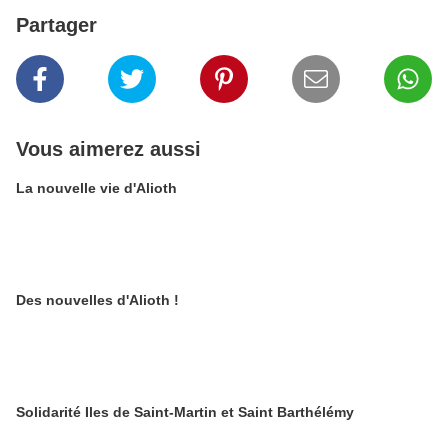
Partager
Vous aimerez aussi
La nouvelle vie d'Alioth
Des nouvelles d'Alioth !
Solidarité Iles de Saint-Martin et Saint Barthélémy