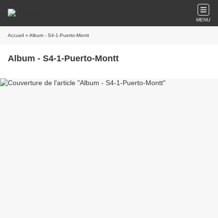
MENU
Accueil
» Album - S4-1-Puerto-Montt
Album - S4-1-Puerto-Montt