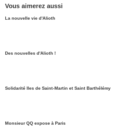
Vous aimerez aussi
La nouvelle vie d'Alioth
Des nouvelles d'Alioth !
Solidarité Iles de Saint-Martin et Saint Barthélémy
Monsieur QQ expose à Paris