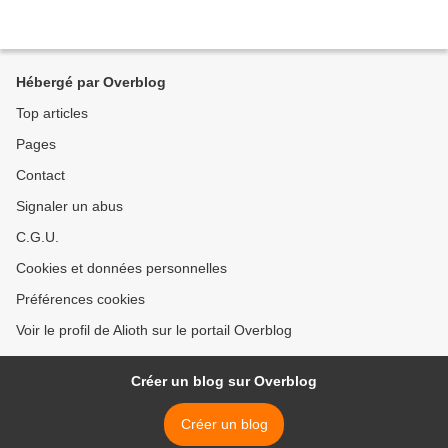
Hébergé par Overblog
Top articles
Pages
Contact
Signaler un abus
C.G.U.
Cookies et données personnelles
Préférences cookies
Voir le profil de Alioth sur le portail Overblog
Créer un blog sur Overblog
Créer un blog