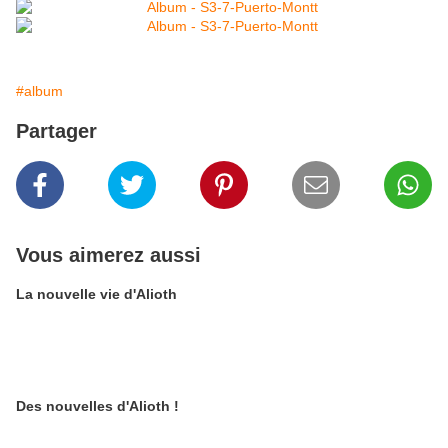
#album
Partager
Vous aimerez aussi
La nouvelle vie d'Alioth
Des nouvelles d'Alioth !