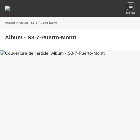
MENU
Accueil
» Album - S3-7-Puerto-Montt
Album - S3-7-Puerto-Montt