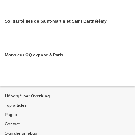
Solidarité Iles de Saint-Martin et Saint Barthélémy
Monsieur QQ expose à Paris
Hébergé par Overblog
Top articles
Pages
Contact
Signaler un abus