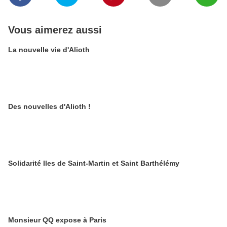
Vous aimerez aussi
La nouvelle vie d'Alioth
Des nouvelles d'Alioth !
Solidarité Iles de Saint-Martin et Saint Barthélémy
Monsieur QQ expose à Paris