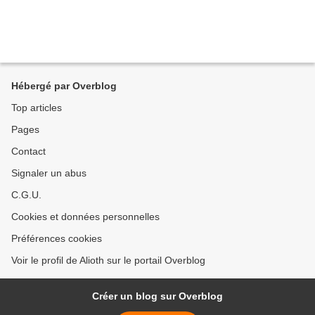
Hébergé par Overblog
Top articles
Pages
Contact
Signaler un abus
C.G.U.
Cookies et données personnelles
Préférences cookies
Voir le profil de Alioth sur le portail Overblog
Créer un blog sur Overblog