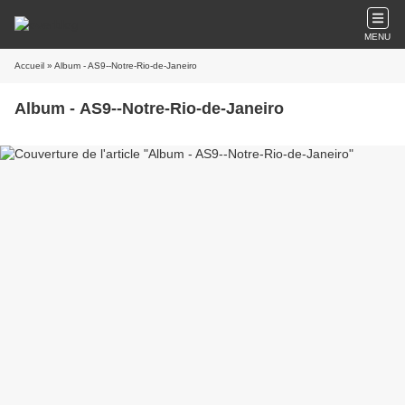
MENU
Accueil
» Album - AS9--Notre-Rio-de-Janeiro
Album - AS9--Notre-Rio-de-Janeiro