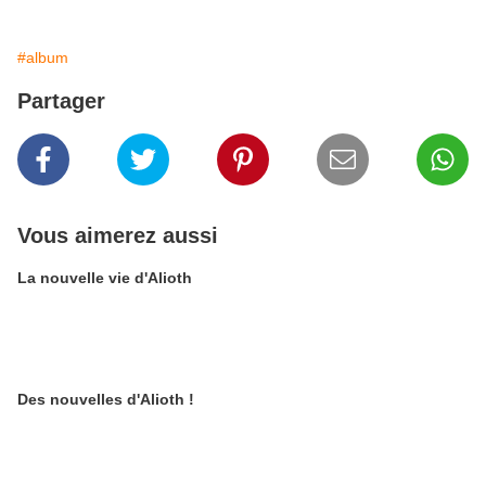
#album
Partager
Vous aimerez aussi
La nouvelle vie d'Alioth
Des nouvelles d'Alioth !