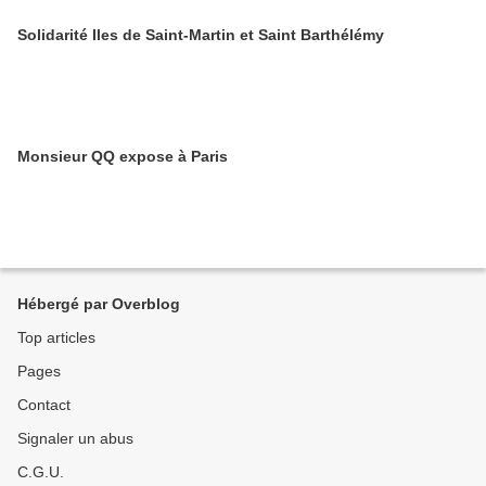
Solidarité Iles de Saint-Martin et Saint Barthélémy
Monsieur QQ expose à Paris
Hébergé par Overblog
Top articles
Pages
Contact
Signaler un abus
C.G.U.