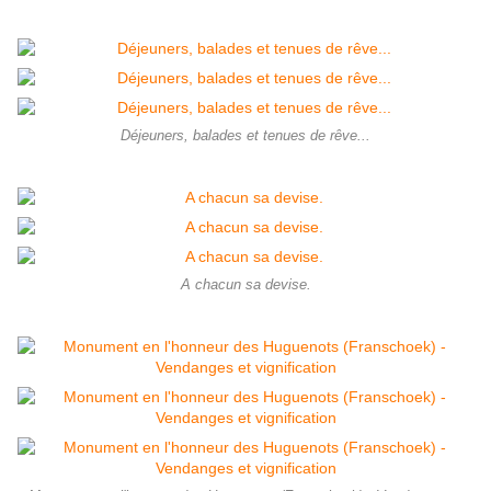
Déjeuners, balades et tenues de rêve...
A chacun sa devise.