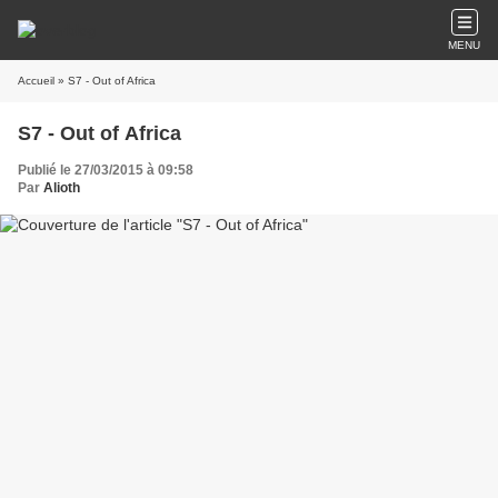
MENU
Accueil
» S7 - Out of Africa
S7 - Out of Africa
Publié le 27/03/2015 à 09:58
Par
Alioth