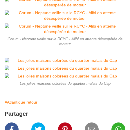
Corum - Neptune veille sur le RCYC - Alibi en attente désespérée de
moteur
Les jolies maisons colorées du quartier malais du Cap
#Atlantique retour
Partager