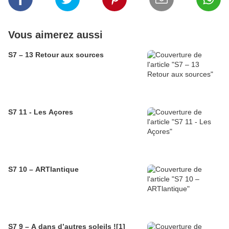
Vous aimerez aussi
S7 – 13 Retour aux sources
S7 11 - Les Açores
S7 10 – ARTlantique
S7 9 – A dans d’autres soleils ![1]