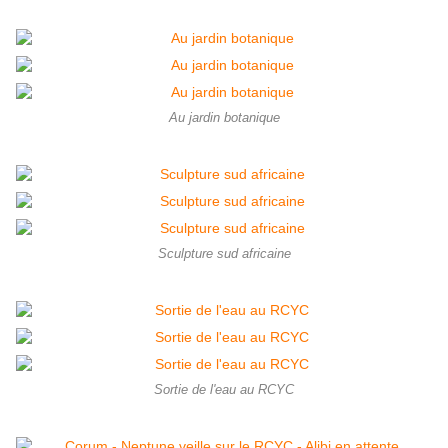
Au jardin botanique
Sculpture sud africaine
Sortie de l'eau au RCYC