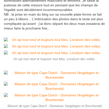
dorénavant alternativement masculins et féminins. Je salue la
justesse de cette mesure tout en pensant que les champs de
l’égalité sont décidément incommensurables.
NB : la prise en main du blog sur sa nouvelle plate-forme se fait
un peu à tâtons... L'imbrication des photos dans le texte est plus
compliquée qu'avant : j'ai donc séparé les deux mais essaierai de
mieux faire la prochaine fois...
Un spi tout neuf et toujours tout bleu. Livraison des voiles.
Maison de type Cape Dutch - Domaines Vergelegen et Boschendal