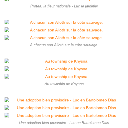
Protea. la fleur nationale - Luc le jardinier
A chacun son Alioth sur la côte sauvage.
Au township de Knysna
Une adoption bien provisoire - Luc en Bartolomeo Dias