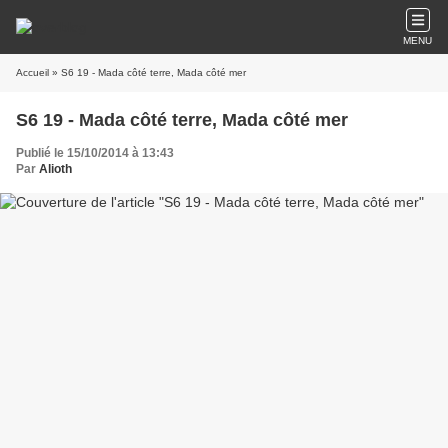
MENU
Accueil
» S6 19 - Mada côté terre, Mada côté mer
S6 19 - Mada côté terre, Mada côté mer
Publié le 15/10/2014 à 13:43
Par
Alioth