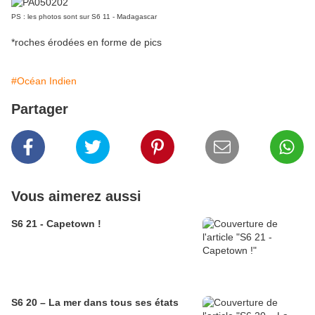
PS : les photos sont sur S6 11 - Madagascar
*roches érodées en forme de pics
#Océan Indien
Partager
Vous aimerez aussi
S6 21 - Capetown !
S6 20 – La mer dans tous ses états