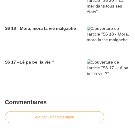
S6 18 - Mora, mora la vie malgache
S6 17 –Lé pa bel la vie ?
Commentaires
Ajouter un commentaire