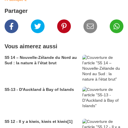
Partager
Vous aimerez aussi
S5 14 – Nouvelle-Zélande du Nord au
Sud : la nature à l’état brut
S5-13 - D'Auckland à Bay of Islands
S5 12 - Il y a kiwis, kiwis et kiwis[1]