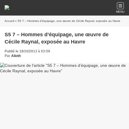
MENU
Accueil
» S5 7 – Hommes d’équipage, une œuvre de Cécile Raynal, exposée au Havre
S5 7 – Hommes d’équipage, une œuvre de
Cécile Raynal, exposée au Havre
Publié le 18/10/2013 à 03:59
Par
Alioth